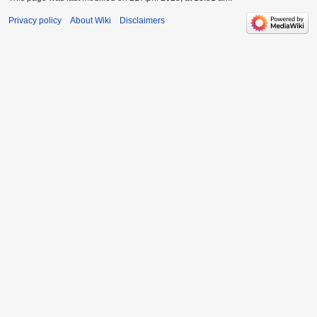
Privacy policy
About Wiki
Disclaimers