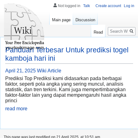
Not logged in
Talk
Create account
Log in
Main page
Discussion
Search
Read
yourkwikimage.com
Panduan Terbesar Untuk prediksi togel
kamboja hari ini
April 21, 2025
Wiki Article
Prediksi Top Prediksi kami didasarkan pada berbagai
faktor, seperti pola angka yang sering muncul, analisis
statistik, dan tren terkini. Kami juga mempertimbangkan
faktor-faktor lain yang dapat mempengaruhi hasil angka
princi
read more
This page was last modified on 21 April 2025, at 10:51 am.